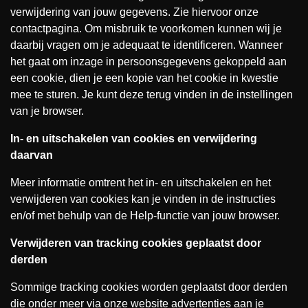
verwijdering van jouw gegevens. Zie hiervoor onze
contactpagina. Om misbruik te voorkomen kunnen wij je
daarbij vragen om je adequaat te identificeren. Wanneer
het gaat om inzage in persoonsgegevens gekoppeld aan
een cookie, dien je een kopie van het cookie in kwestie
mee te sturen. Je kunt deze terug vinden in de instellingen
van je browser.
In- en uitschakelen van cookies en verwijdering
daarvan
Meer informatie omtrent het in- en uitschakelen en het
verwijderen van cookies kan je vinden in de instructies
en/of met behulp van de Help-functie van jouw browser.
Verwijderen van tracking cookies geplaatst door
derden
Sommige tracking cookies worden geplaatst door derden
die onder meer via onze website advertenties aan je