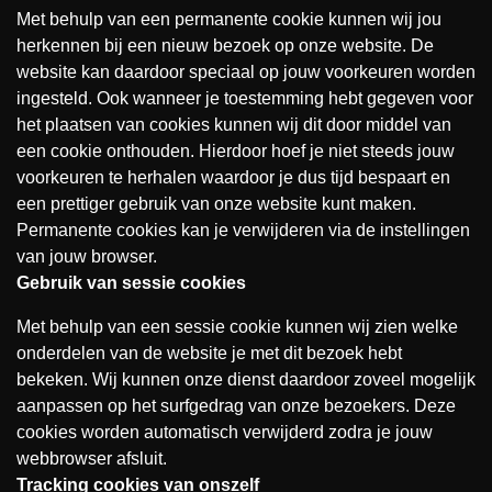
Met behulp van een permanente cookie kunnen wij jou
herkennen bij een nieuw bezoek op onze website. De
website kan daardoor speciaal op jouw voorkeuren worden
ingesteld. Ook wanneer je toestemming hebt gegeven voor
het plaatsen van cookies kunnen wij dit door middel van
een cookie onthouden. Hierdoor hoef je niet steeds jouw
voorkeuren te herhalen waardoor je dus tijd bespaart en
een prettiger gebruik van onze website kunt maken.
Permanente cookies kan je verwijderen via de instellingen
van jouw browser.
Gebruik van sessie cookies
Met behulp van een sessie cookie kunnen wij zien welke
onderdelen van de website je met dit bezoek hebt
bekeken. Wij kunnen onze dienst daardoor zoveel mogelijk
aanpassen op het surfgedrag van onze bezoekers. Deze
cookies worden automatisch verwijderd zodra je jouw
webbrowser afsluit.
Tracking cookies van onszelf