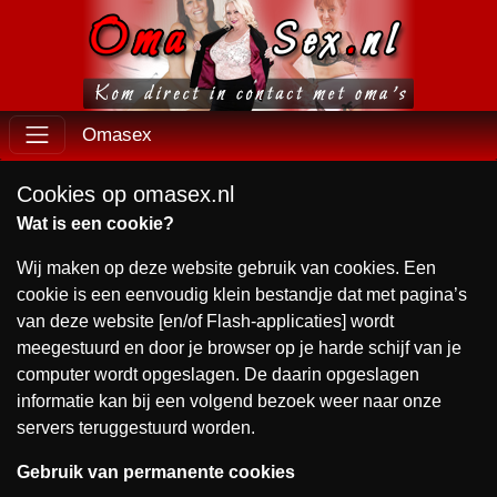
Omasex
Cookies op omasex.nl
Wat is een cookie?
Wij maken op deze website gebruik van cookies. Een
cookie is een eenvoudig klein bestandje dat met pagina’s
van deze website [en/of Flash-applicaties] wordt
meegestuurd en door je browser op je harde schijf van je
computer wordt opgeslagen. De daarin opgeslagen
informatie kan bij een volgend bezoek weer naar onze
servers teruggestuurd worden.
Gebruik van permanente cookies