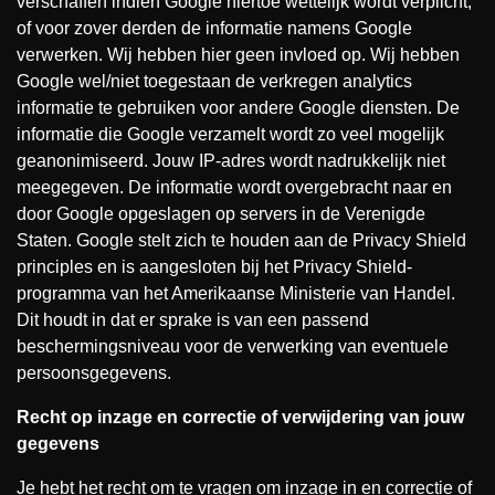
verschaffen indien Google hiertoe wettelijk wordt verplicht,
of voor zover derden de informatie namens Google
verwerken. Wij hebben hier geen invloed op. Wij hebben
Google wel/niet toegestaan de verkregen analytics
informatie te gebruiken voor andere Google diensten. De
informatie die Google verzamelt wordt zo veel mogelijk
geanonimiseerd. Jouw IP-adres wordt nadrukkelijk niet
meegegeven. De informatie wordt overgebracht naar en
door Google opgeslagen op servers in de Verenigde
Staten. Google stelt zich te houden aan de Privacy Shield
principles en is aangesloten bij het Privacy Shield-
programma van het Amerikaanse Ministerie van Handel.
Dit houdt in dat er sprake is van een passend
beschermingsniveau voor de verwerking van eventuele
persoonsgegevens.
Recht op inzage en correctie of verwijdering van jouw
gegevens
Je hebt het recht om te vragen om inzage in en correctie of