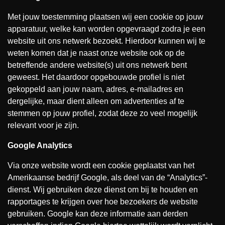
Met jouw toestemming plaatsen wij een cookie op jouw
apparatuur, welke kan worden opgevraagd zodra je een
website uit ons netwerk bezoekt. Hierdoor kunnen wij te
weten komen dat je naast onze website ook op de
betreffende andere website(s) uit ons netwerk bent
geweest. Het daardoor opgebouwde profiel is niet
gekoppeld aan jouw naam, adres, e-mailadres en
dergelijke, maar dient alleen om advertenties af te
stemmen op jouw profiel, zodat deze zo veel mogelijk
relevant voor je zijn.
Google Analytics
Via onze website wordt een cookie geplaatst van het
Amerikaanse bedrijf Google, als deel van de “Analytics”-
dienst. Wij gebruiken deze dienst om bij te houden en
rapportages te krijgen over hoe bezoekers de website
gebruiken. Google kan deze informatie aan derden