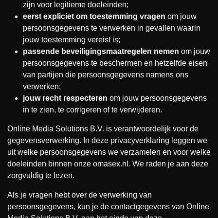
zijn voor legitieme doeleinden;
eerst expliciet om toestemming vragen
om jouw
persoonsgegevens te verwerken in gevallen waarin
jouw toestemming vereist is;
passende beveiligingsmaatregelen nemen
om jouw
persoonsgegevens te beschermen en hetzelfde eisen
van partijen die persoonsgegevens namens ons
verwerken;
jouw recht respecteren
om jouw persoonsgegevens
in te zien, te corrigeren of te verwijderen.
Online Media Solutions B.V. is verantwoordelijk voor de
gegevensverwerking. In deze privacyverklaring leggen we
uit welke persoonsgegevens we verzamelen en voor welke
doeleinden binnen onze omasex.nl. We raden je aan deze
zorgvuldig te lezen.
Als je vragen hebt over de verwerking van
persoonsgegevens, kun je de contactgegevens van Online