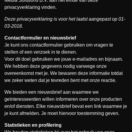
Media Solutions B.V. aan het einde van deze
privacyverklaring vinden.
Deze privacyverklaring is voor het laatst aangepast op 01-
03-2018.
Contactformulier en nieuwsbrief
Je kunt ons contactformulier gebruiken om vragen te
stellen of een verzoek in te dienen.
Voor dit doel gebruiken we jouw e-mailadres en bijnaam.
We hebben deze gegevens nodig vanwege onze
overeenkomst met je. We bewaren deze informatie totdat
we zeker weten dat je tevreden bent met onze reactie.
We bieden een nieuwsbrief aan waarmee we
geïnteresseerden willen informeren over onze producten
en/of diensten. Elke nieuwsbrief bevat een link waarmee je
je kunt afmelden. Je moet hiervoor toestemming geven.
Statistieken en profilering