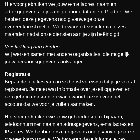
Hiervoor gebruiken we jouw e-mailadres, naam en
adresgegevens, bijnaam, geboortedatum en IP-adres. We
hebben deze gegevens nodig vanwege onze
overeenkomst met je. We bewaren deze informatie zes
maanden nadat onze diensten aan je zijn beëindigd.
Verstrekking aan Derden
Wij werken samen met andere organisaties, die mogelijk
jouw persoonsgegevens ontvangen.
Registratie
Bepaalde functies van onze dienst vereisen dat je je vooraf
registreert. Je moet wat informatie over jezelf opgeven en
een gebruikersnaam en wachtwoord kiezen voor het
account dat we voor je zullen aanmaken.
Hiervoor gebruiken we jouw geboortedatum, bijnaam,
telefoonnummer, naam en adresgegevens, e-mailadres en
IP-adres. We hebben deze gegevens nodig vanwege onze
overeenkomst met je. We bewaren deze informatie zes