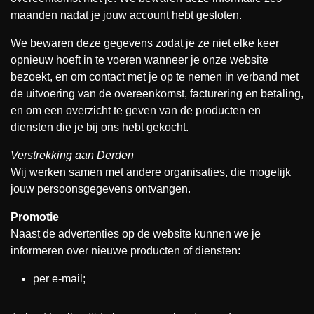
maanden nadat je jouw account hebt gesloten.
We bewaren deze gegevens zodat je ze niet elke keer
opnieuw hoeft in te voeren wanneer je onze website
bezoekt, en om contact met je op te nemen in verband met
de uitvoering van de overeenkomst, facturering en betaling,
en om een overzicht te geven van de producten en
diensten die je bij ons hebt gekocht.
Verstrekking aan Derden
Wij werken samen met andere organisaties, die mogelijk
jouw persoonsgegevens ontvangen.
Promotie
Naast de advertenties op de website kunnen we je
informeren over nieuwe producten of diensten:
per e-mail;