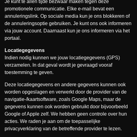
Je kunt te allen tijde bezwaar maken tegen deze
promotionele communicatie. Elke e-mail bevat een
annuleringslink. Op sociale media kun je ons blokkeren of
de annuleringsoptie gebruiken. Je kunt ons ook informeren
via jouw account. Daarnaast kun je ons informeren via het
portaal.
Locatiegegevens
Indien nodig kunnen we jouw locatiegegevens (GPS)
verzamelen. In dat geval wordt je gevraagd vooraf
toestemming te geven.
Deze locatiegegevens en andere gegevens kunnen ook
worden opgeslagen en verwerkt door de provider van de
navigatie-/kaartsoftware, zoals Google Maps, maar de
gegevens kunnen ook worden gebruikt door bijvoorbeeld
Google of Apple zelf. We hebben geen controle over hun
acties. We raden je aan om de toepasselijke
privacyverklaring van de betreffende provider te lezen.