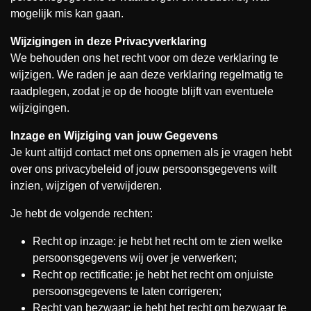
mogelijk mis kan gaan.
Wijzigingen in deze Privacyverklaring
We behouden ons het recht voor om deze verklaring te
wijzigen. We raden je aan deze verklaring regelmatig te
raadplegen, zodat je op de hoogte blijft van eventuele
wijzigingen.
Inzage en Wijziging van jouw Gegevens
Je kunt altijd contact met ons opnemen als je vragen hebt
over ons privacybeleid of jouw persoonsgegevens wilt
inzien, wijzigen of verwijderen.
Je hebt de volgende rechten:
Recht op inzage: je hebt het recht om te zien welke
persoonsgegevens wij over je verwerken;
Recht op rectificatie: je hebt het recht om onjuiste
persoonsgegevens te laten corrigeren;
Recht van bezwaar: je hebt het recht om bezwaar te