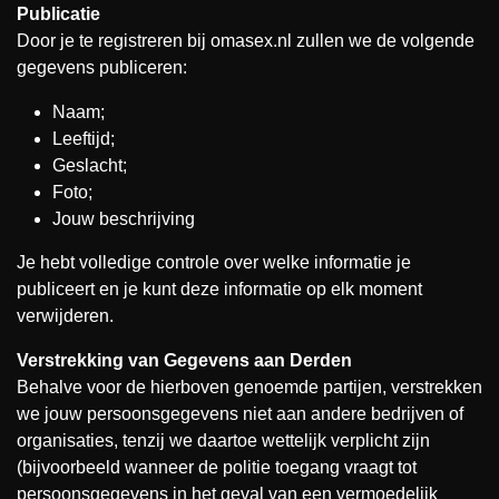
Publicatie
Door je te registreren bij omasex.nl zullen we de volgende
gegevens publiceren:
Naam;
Leeftijd;
Geslacht;
Foto;
Jouw beschrijving
Je hebt volledige controle over welke informatie je
publiceert en je kunt deze informatie op elk moment
verwijderen.
Verstrekking van Gegevens aan Derden
Behalve voor de hierboven genoemde partijen, verstrekken
we jouw persoonsgegevens niet aan andere bedrijven of
organisaties, tenzij we daartoe wettelijk verplicht zijn
(bijvoorbeeld wanneer de politie toegang vraagt tot
persoonsgegevens in het geval van een vermoedelijk