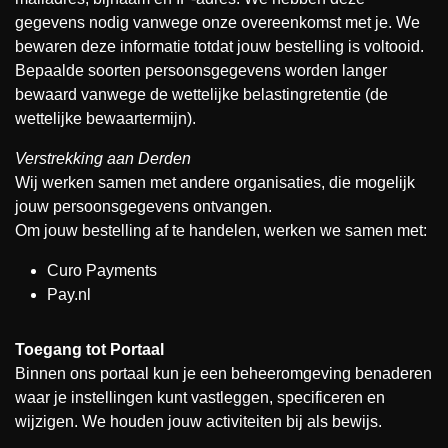
gegevens nodig vanwege onze overeenkomst met je. We
bewaren deze informatie totdat jouw bestelling is voltooid.
Bepaalde soorten persoonsgegevens worden langer
bewaard vanwege de wettelijke belastingretentie (de
wettelijke bewaartermijn).
Verstrekking aan Derden
Wij werken samen met andere organisaties, die mogelijk
jouw persoonsgegevens ontvangen.
Om jouw bestelling af te handelen, werken we samen met:
Curo Payments
Pay.nl
Toegang tot Portaal
Binnen ons portaal kun je een beheeromgeving benaderen
waar je instellingen kunt vastleggen, specificeren en
wijzigen. We houden jouw activiteiten bij als bewijs.