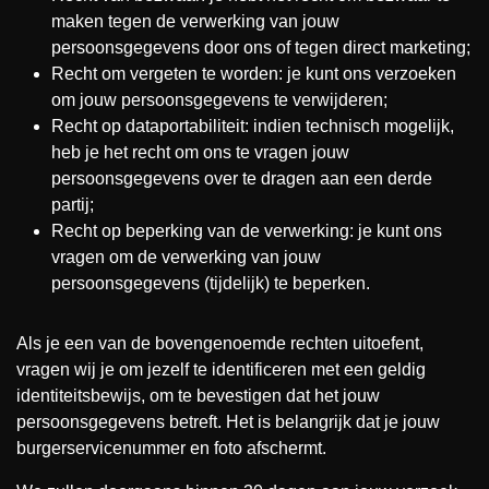
maken tegen de verwerking van jouw
persoonsgegevens door ons of tegen direct marketing;
Recht om vergeten te worden: je kunt ons verzoeken
om jouw persoonsgegevens te verwijderen;
Recht op dataportabiliteit: indien technisch mogelijk,
heb je het recht om ons te vragen jouw
persoonsgegevens over te dragen aan een derde
partij;
Recht op beperking van de verwerking: je kunt ons
vragen om de verwerking van jouw
persoonsgegevens (tijdelijk) te beperken.
Als je een van de bovengenoemde rechten uitoefent,
vragen wij je om jezelf te identificeren met een geldig
identiteitsbewijs, om te bevestigen dat het jouw
persoonsgegevens betreft. Het is belangrijk dat je jouw
burgerservicenummer en foto afschermt.