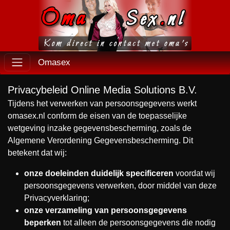
Omasex
Privacybeleid Online Media Solutions B.V.
Tijdens het verwerken van persoonsgegevens werkt
omasex.nl conform de eisen van de toepasselijke
wetgeving inzake gegevensbescherming, zoals de
Algemene Verordening Gegevensbescherming. Dit
betekent dat wij:
onze doeleinden duidelijk specificeren
voordat wij
persoonsgegevens verwerken, door middel van deze
Privacyverklaring;
onze verzameling van persoonsgegevens
beperken
tot alleen de persoonsgegevens die nodig