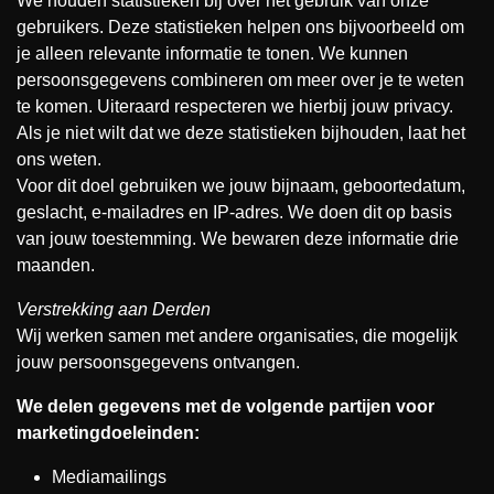
We houden statistieken bij over het gebruik van onze
gebruikers. Deze statistieken helpen ons bijvoorbeeld om
je alleen relevante informatie te tonen. We kunnen
persoonsgegevens combineren om meer over je te weten
te komen. Uiteraard respecteren we hierbij jouw privacy.
Als je niet wilt dat we deze statistieken bijhouden, laat het
ons weten.
Voor dit doel gebruiken we jouw bijnaam, geboortedatum,
geslacht, e-mailadres en IP-adres. We doen dit op basis
van jouw toestemming. We bewaren deze informatie drie
maanden.
Verstrekking aan Derden
Wij werken samen met andere organisaties, die mogelijk
jouw persoonsgegevens ontvangen.
We delen gegevens met de volgende partijen voor
marketingdoeleinden:
Mediamailings