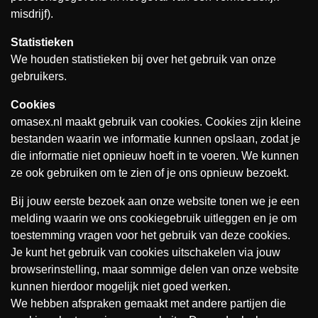
misdrijf).
Statistieken
We houden statistieken bij over het gebruik van onze
gebruikers.
Cookies
omasex.nl maakt gebruik van cookies. Cookies zijn kleine
bestanden waarin we informatie kunnen opslaan, zodat je
die informatie niet opnieuw hoeft in te voeren. We kunnen
ze ook gebruiken om te zien of je ons opnieuw bezoekt.
Bij jouw eerste bezoek aan onze website tonen we je een
melding waarin we ons cookiegebruik uitleggen en je om
toestemming vragen voor het gebruik van deze cookies.
Je kunt het gebruik van cookies uitschakelen via jouw
browserinstelling, maar sommige delen van onze website
kunnen hierdoor mogelijk niet goed werken.
We hebben afspraken gemaakt met andere partijen die