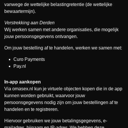
vanwege de wettelijke belastingretentie (de wettelijke
bewaartermijn).
Verstrekking aan Derden
Wij werken samen met andere organisaties, die mogelijk
jouw persoonsgegevens ontvangen.
Om jouw bestelling af te handelen, werken we samen met:
Curo Payments
Pay.nl
In-app aankopen
Via omasex.nl kun je virtuele objecten kopen die in de app
kunnen worden gebruikt, waarvoor jouw
persoonsgegevens nodig zijn om jouw bestellingen af te
handelen en te registreren.
Hiervoor gebruiken we jouw betalingsgegevens, e-
mailadres, bijnaam en IP-adres. We hebben deze